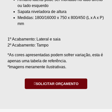
ou lado esquerdo
Sapata niveladora de altura
Medidas: 1800/16000 x 750 x 800/450 (L x A x P)
mm
1º Acabamento: Lateral e saia
2º Acabamento: Tampo
*As cores apresentadas podem sofrer variação, esta é
apenas uma tabela de referência.
*Imagens meramente ilustrativas.
SOLICITAR ORÇAMENTO