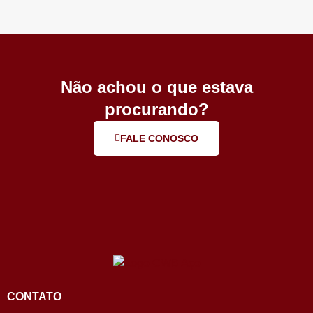
Não achou o que estava
procurando?
FALE CONOSCO
CONTATO