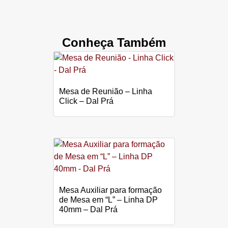
Conheça Também
Mesa de Reunião – Linha
Click – Dal Prá
Mesa Auxiliar para formação
de Mesa em “L” – Linha DP
40mm – Dal Prá