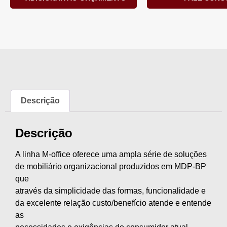
Descrição
Descrição
A linha M-office oferece uma ampla série de soluções
de mobiliário organizacional produzidos em MDP-BP
que
através da simplicidade das formas, funcionalidade e
da excelente relação custo/benefício atende e entende
as