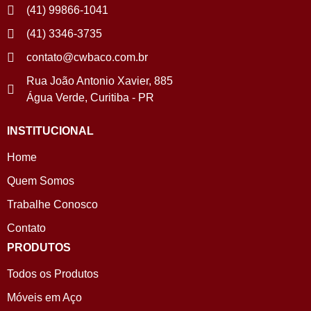
(41) 99866-1041
(41) 3346-3735
contato@cwbaco.com.br
Rua João Antonio Xavier, 885
Água Verde, Curitiba - PR
INSTITUCIONAL
Home
Quem Somos
Trabalhe Conosco
Contato
PRODUTOS
Todos os Produtos
Móveis em Aço