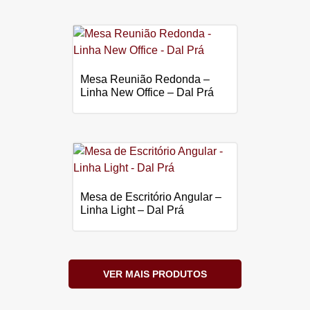
Mesa Reunião Redonda –
Linha New Office – Dal Prá
Mesa de Escritório Angular –
Linha Light – Dal Prá
VER MAIS PRODUTOS