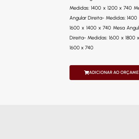
Medidas: 1400 x 1200 x 740 M
Angular Direita- Medidas: 140
1600 x 1400 x 740 Mesa Angul
Direita- Medidas: 1600 x 1800
1600 x 740
ADICIONAR AO ORÇAM