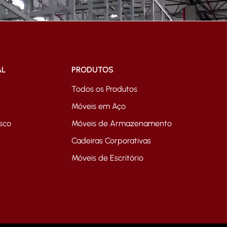
AL
PRODUTOS
Todos os Produtos
Móveis em Aço
sco
Móveis de Armazenamento
Cadeiras Corporativas
Móveis de Escritório