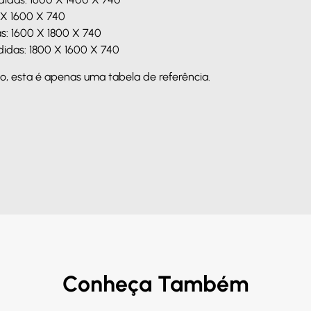
 X 1600 X 740
s: 1600 X 1800 X 740
idas: 1800 X 1600 X 740
, esta é apenas uma tabela de referência.
Conheça Também