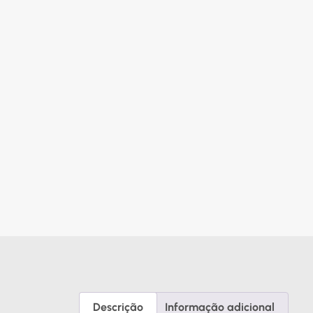
Descrição
Informação adicional