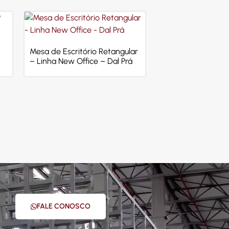
Mesa de Escritório Retangular
– Linha New Office – Dal Prá
FALE CONOSCO