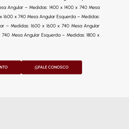
esa Angular – Medidas: 1400 x 1400 x 740 Mesa
0 x 1600 x 740 Mesa Angular Esquerda – Medidas:
ar – Medidas: 1600 x 1600 x 740 Mesa Angular
 x 740 Mesa Angular Esquerda – Medidas: 1800 x
ENTO
FALE CONOSCO