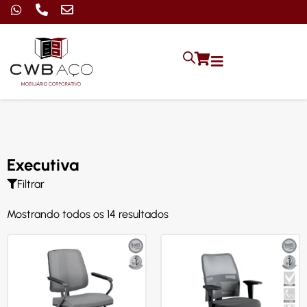
Executiva
Filtrar
Mostrando todos os 14 resultados