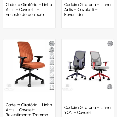
Cadeira Giratória – Linha
Cadeira Giratória – Linha
Artis – Cavaletti –
Artis – Cavaletti –
Encosto de polímero
Revestida
Cadeira Giratória – Linha
Cadeira Giratória – Linha
Artis – Cavaletti –
YON – Cavaletti
Revestimento Tramma