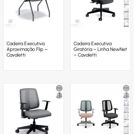
Cadeira Executiva
Cadeira Executiva
Aproximação Flip –
Giratória – Linha NewNet
Cavaletti
– Cavaletti