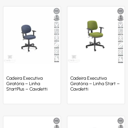
Cadeira Executiva
Cadeira Executiva
Giratória – Linha
Giratória – Linha Start –
StartPlus – Cavaletti
Cavaletti