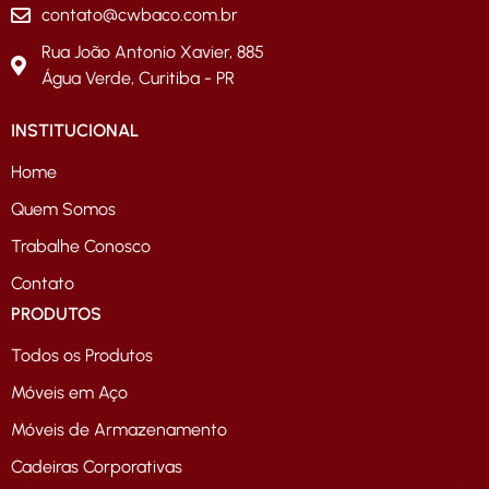
contato@cwbaco.com.br
Rua João Antonio Xavier, 885
Água Verde, Curitiba - PR
INSTITUCIONAL
Home
Quem Somos
Trabalhe Conosco
Contato
PRODUTOS
Todos os Produtos
Móveis em Aço
Móveis de Armazenamento
Cadeiras Corporativas