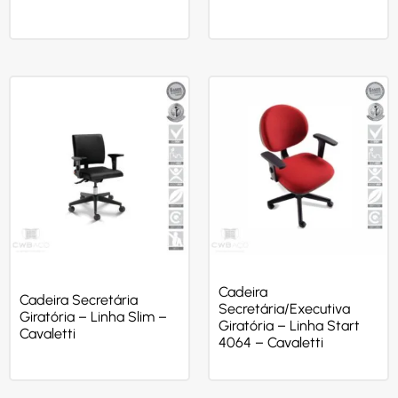
Cadeira
Cadeira Secretária
Secretária/Executiva
Giratória – Linha Slim –
Giratória – Linha Start
Cavaletti
4064 – Cavaletti