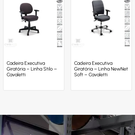
Cadeira Executiva
Cadeira Executiva
Giratória – Linha Stilo –
Giratória – Linha NewNet
Cavaletti
Soft – Cavaletti