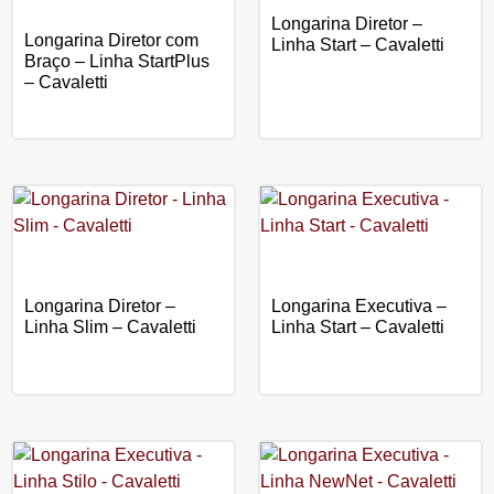
Longarina Diretor –
Longarina Diretor com
Linha Start – Cavaletti
Braço – Linha StartPlus
– Cavaletti
Longarina Diretor –
Longarina Executiva –
Linha Slim – Cavaletti
Linha Start – Cavaletti