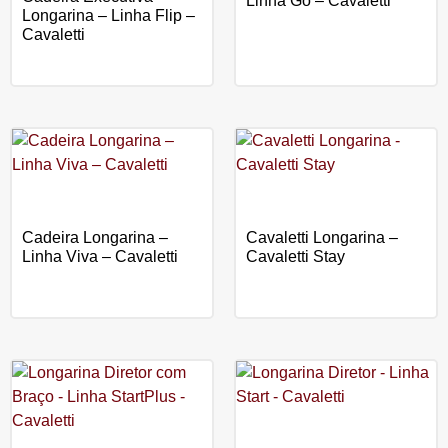
Linha Go – Cavaletti
Longarina – Linha Flip –
Cavaletti
Cadeira Longarina –
Cavaletti Longarina –
Linha Viva – Cavaletti
Cavaletti Stay