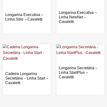
Longarina Executiva –
Longarina Executiva –
Linha NewNet –
Linha Stilo – Cavaletti
Cavaletti
Longarina Secretária –
Linha StartPlus –
Cadeira Longarina
Cavaletti
Secretária – Linha Start –
Cavaletti