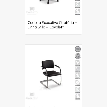
Cadeira Executiva Giratória –
Linha Stilo – Cavaletti