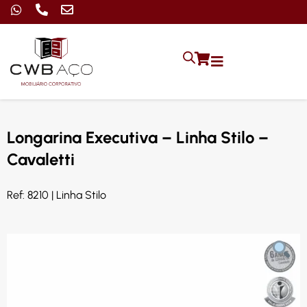
Longarina Executiva – Linha Stilo –
Cavaletti
Ref: 8210 | Linha Stilo