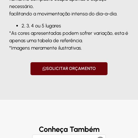
necessário,
facilitando a movimentação intensa do dia-a-dia.
2, 3, 4 ou 5 lugares
*As cores apresentadas podem sofrer variação, esta é
apenas uma tabela de referência.
*Imagens meramente ilustrativas.
SOLICITAR ORÇAMENTO
Conheça Também