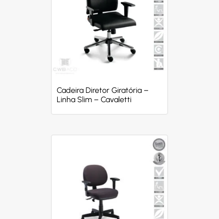
Cadeira Diretor Giratória –
Linha Slim – Cavaletti