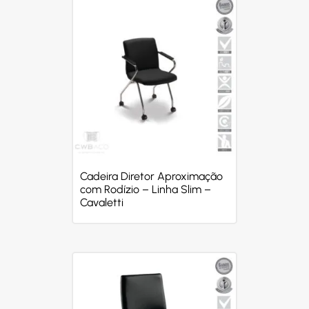
Cadeira Diretor Aproximação
com Rodízio – Linha Slim –
Cavaletti