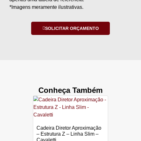
*Imagens meramente ilustrativas.
SOLICITAR ORÇAMENTO
Conheça Também
Cadeira Diretor Aproximação
– Estrutura Z – Linha Slim –
Cavaletti