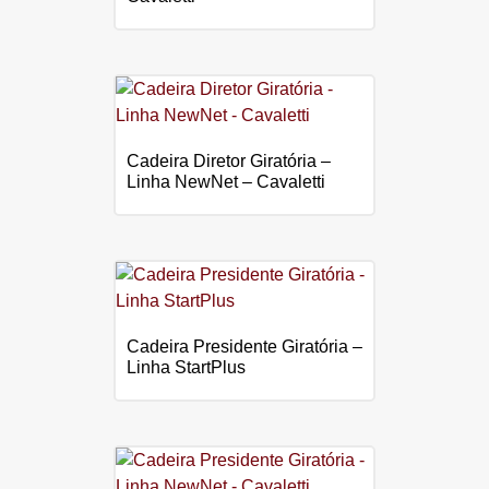
Cadeira Diretor Giratória –
Linha NewNet – Cavaletti
Cadeira Presidente Giratória –
Linha StartPlus