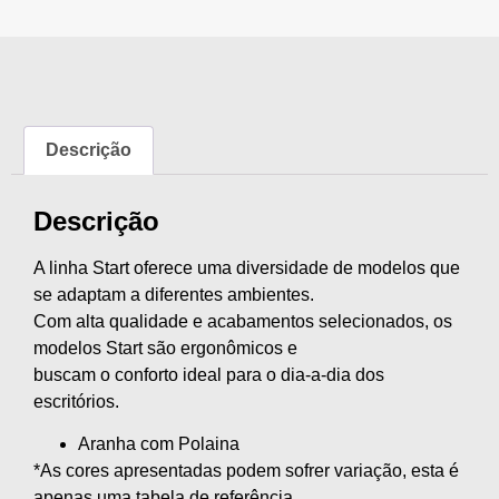
Descrição
Descrição
A linha Start oferece uma diversidade de modelos que
se adaptam a diferentes ambientes.
Com alta qualidade e acabamentos selecionados, os
modelos Start são ergonômicos e
buscam o conforto ideal para o dia-a-dia dos
escritórios.
Aranha com Polaina
*As cores apresentadas podem sofrer variação, esta é
apenas uma tabela de referência.