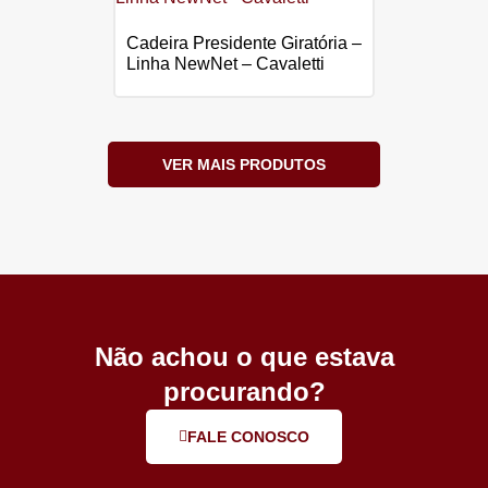
Cadeira Presidente Giratória –
Linha NewNet – Cavaletti
VER MAIS PRODUTOS
Não achou o que estava
procurando?
FALE CONOSCO