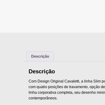
Descrição
Descrição
Com Design Original Cavaletti, a linha Slim
com quatro posições de travamento, opção de
linha corporativa completa, seu desenho minim
contemporâneos.