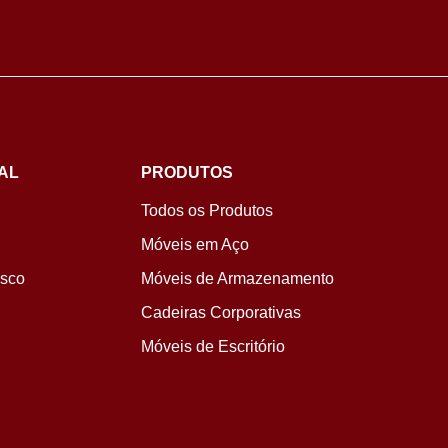
AL
PRODUTOS
Todos os Produtos
Móveis em Aço
osco
Móveis de Armazenamento
Cadeiras Corporativas
Móveis de Escritório