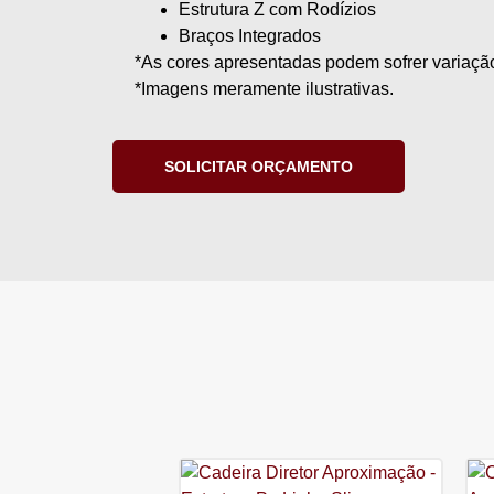
Estrutura Z com Rodízios
Braços Integrados
*As cores apresentadas podem sofrer variação
*Imagens meramente ilustrativas.
SOLICITAR ORÇAMENTO