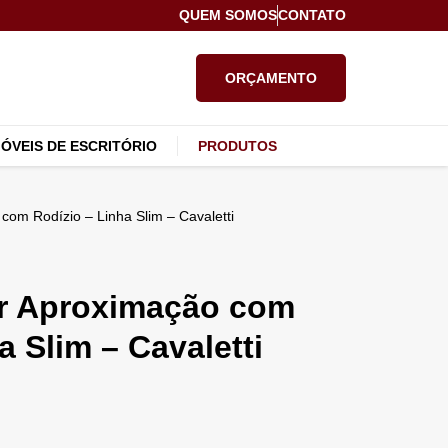
QUEM SOMOS
CONTATO
ORÇAMENTO
ÓVEIS DE ESCRITÓRIO
PRODUTOS
com Rodízio – Linha Slim – Cavaletti
or Aproximação com
a Slim – Cavaletti