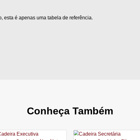
, esta é apenas uma tabela de referência.
Conheça Também