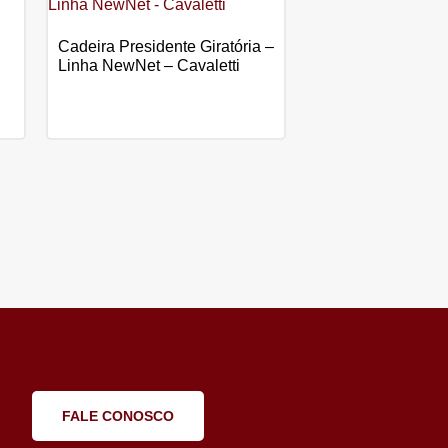
Cadeira Presidente Giratória –
Linha NewNet – Cavaletti
FALE CONOSCO