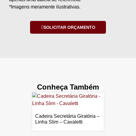
*Imagens meramente ilustrativas.
SOLICITAR ORÇAMENTO
Conheça Também
Cadeira Secretária Giratória –
Linha Slim – Cavaletti