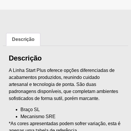
Descrição
Descrição
A Linha Start Plus oferece opções diferenciadas de
acabamentos produzidos, reunindo cuidado
artesanal e tecnologia de ponta. São duas
padronagens disponíveis, que completam ambientes
sofisticados de forma sutil, porém marcante.
Braço SL
Mecanismo SRE
*As cores apresentadas podem sofrer variação, esta é
apenas uma tabela de referência.