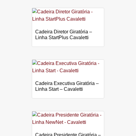
Cadeira Diretor Giratória –
Linha StartPlus Cavaletti
Cadeira Executiva Giratória –
Linha Start – Cavaletti
Cadeira Presidente Giratória –