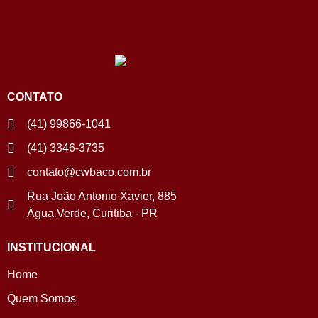
CONTATO
(41) 99866-1041
(41) 3346-3735
contato@cwbaco.com.br
Rua João Antonio Xavier, 885
Água Verde, Curitiba - PR
INSTITUCIONAL
Home
Quem Somos