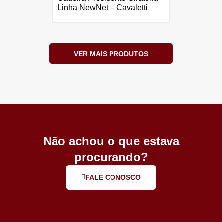
Linha NewNet – Cavaletti
VER MAIS PRODUTOS
Não achou o que estava
procurando?
FALE CONOSCO