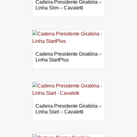
Cadeira Presidente Giratória –
Linha Slim – Cavaletti
Cadeira Presidente Giratória –
Linha StartPlus
Cadeira Presidente Giratória –
Linha Start – Cavaletti