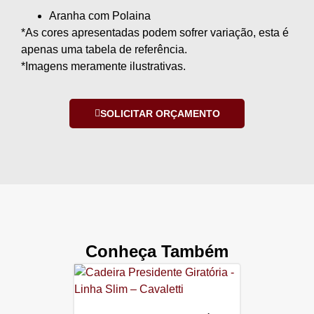
Aranha com Polaina
*As cores apresentadas podem sofrer variação, esta é
apenas uma tabela de referência.
*Imagens meramente ilustrativas.
SOLICITAR ORÇAMENTO
Conheça Também