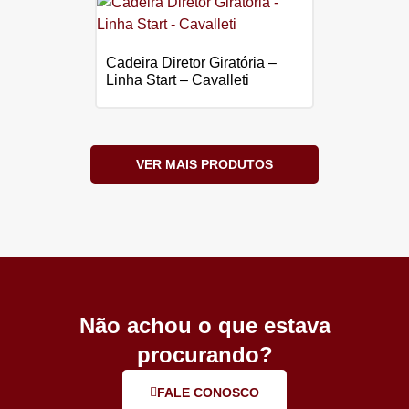
Cadeira Diretor Giratória –
Linha Start – Cavalleti
VER MAIS PRODUTOS
Não achou o que estava
procurando?
FALE CONOSCO