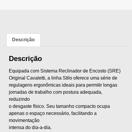
Descrição
Descrição
Equipada com Sistema Reclinador de Encosto (SRE)
Original Cavaletti, a linha Stilo oferece uma série de
regulagens ergonômicas ideais para permitir longas
jornadas de trabalho com postura adequada,
reduzindo
o desgaste físico. Seu tamanho compacto ocupa
apenas o espaço necessário, facilitando a
movimentação
intensa do dia-a-dia.