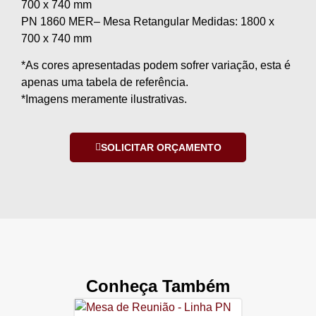
700 x 740 mm
PN 1860 MER– Mesa Retangular Medidas: 1800 x
700 x 740 mm
*As cores apresentadas podem sofrer variação, esta é
apenas uma tabela de referência.
*Imagens meramente ilustrativas.
SOLICITAR ORÇAMENTO
Conheça Também