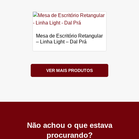
Mesa de Escritório Retangular
– Linha Light – Dal Prá
VER MAIS PRODUTOS
Não achou o que estava
procurando?