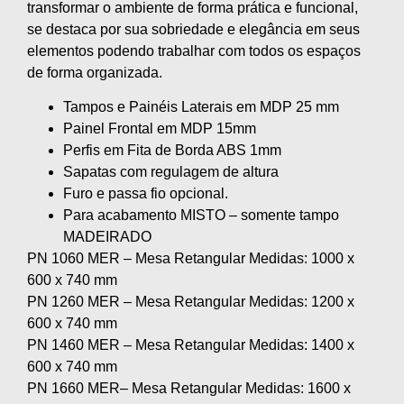
transformar o ambiente de forma prática e funcional,
se destaca por sua sobriedade e elegância em seus
elementos podendo trabalhar com todos os espaços
de forma organizada.
Tampos e Painéis Laterais em MDP 25 mm
Painel Frontal em MDP 15mm
Perfis em Fita de Borda ABS 1mm
Sapatas com regulagem de altura
Furo e passa fio opcional.
Para acabamento MISTO – somente tampo
MADEIRADO
PN 1060 MER – Mesa Retangular Medidas: 1000 x
600 x 740 mm
PN 1260 MER – Mesa Retangular Medidas: 1200 x
600 x 740 mm
PN 1460 MER – Mesa Retangular Medidas: 1400 x
600 x 740 mm
PN 1660 MER– Mesa Retangular Medidas: 1600 x