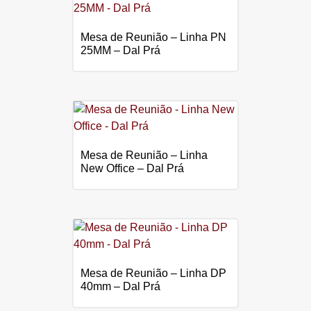
Mesa de Reunião – Linha PN
25MM – Dal Prá
Mesa de Reunião – Linha
New Office – Dal Prá
Mesa de Reunião – Linha DP
40mm – Dal Prá