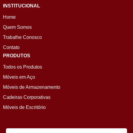
INSTITUCIONAL
Home
Quem Somos
Trabalhe Conosco
Contato
PRODUTOS
Todos os Produtos
Móveis em Aço
Móveis de Armazenamento
Cadeiras Corporativas
Móveis de Escritório