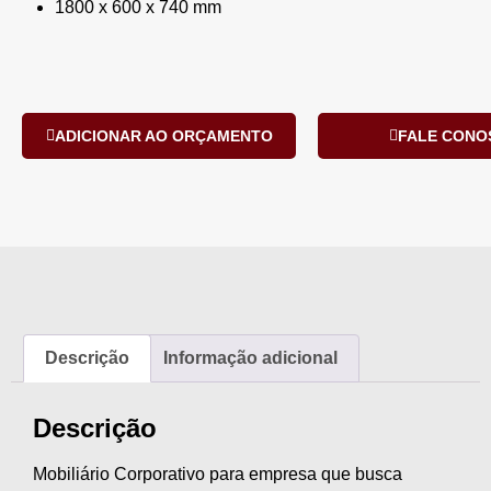
1800 x 600 x 740 mm
ADICIONAR AO ORÇAMENTO
FALE CONO
Descrição
Informação adicional
Descrição
Mobiliário Corporativo para empresa que busca