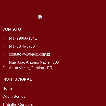
CONTATO
(41) 99866-1041
(41) 3346-3735
contato@cwbaco.com.br
Rua João Antonio Xavier, 885
Água Verde, Curitiba - PR
INSTITUCIONAL
Home
Quem Somos
Trabalhe Conosco