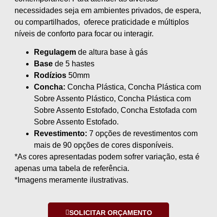
necessidades seja em ambientes privados, de espera,
ou compartilhados, oferece praticidade e múltiplos
níveis de conforto para focar ou interagir.
Regulagem
de altura base à gás
Base
de 5 hastes
Rodízios
50mm
Concha:
Concha Plástica, Concha Plástica com
Sobre Assento Plástico, Concha Plástica com
Sobre Assento Estofado, Concha Estofada com
Sobre Assento Estofado.
Revestimento:
7 opções de revestimentos com
mais de 90 opções de cores disponíveis.
*As cores apresentadas podem sofrer variação, esta é
apenas uma tabela de referência.
*Imagens meramente ilustrativas.
SOLICITAR ORÇAMENTO