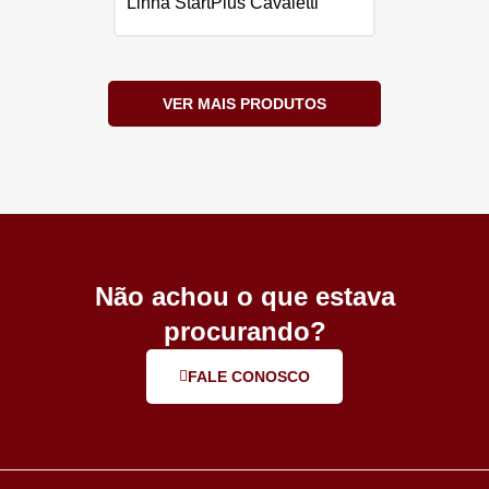
Linha StartPlus Cavaletti
VER MAIS PRODUTOS
Não achou o que estava
procurando?
FALE CONOSCO