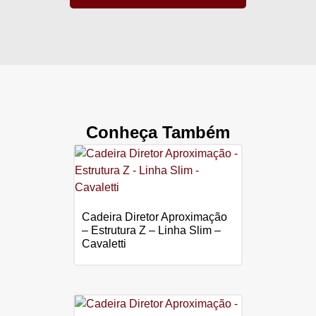
Conheça Também
Cadeira Diretor Aproximação
– Estrutura Z – Linha Slim –
Cavaletti