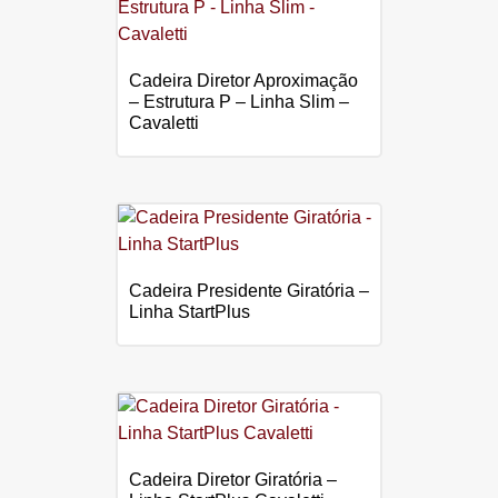
Cadeira Diretor Aproximação
– Estrutura P – Linha Slim –
Cavaletti
Cadeira Presidente Giratória –
Linha StartPlus
Cadeira Diretor Giratória –