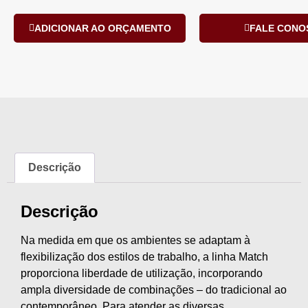
ADICIONAR AO ORÇAMENTO
FALE CONO
Descrição
Descrição
Na medida em que os ambientes se adaptam à
flexibilização dos estilos de trabalho, a linha Match
proporciona liberdade de utilização, incorporando
ampla diversidade de combinações – do tradicional ao
contemporâneo. Para atender as diversas