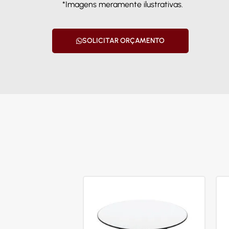
*Imagens meramente ilustrativas.
SOLICITAR ORÇAMENTO