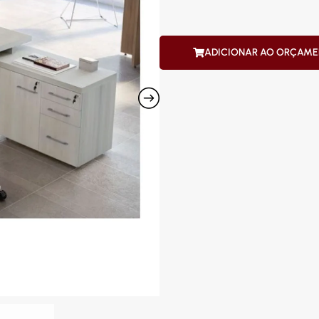
ADICIONAR AO ORÇAM