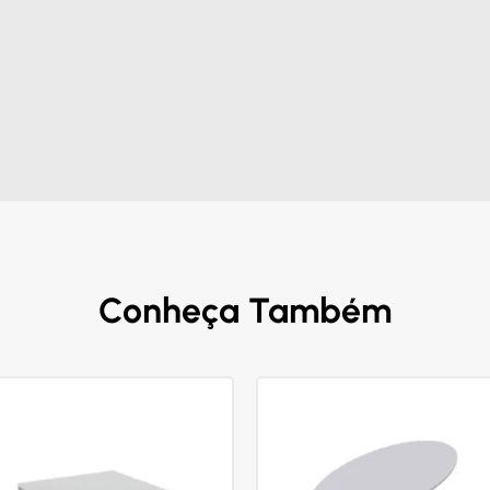
Conheça Também