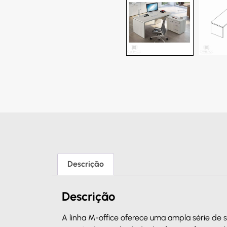
Descrição
Descrição
A linha M-office oferece uma ampla série de 