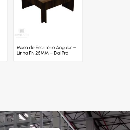
Mesa de Escritório Angular –
Linha PN 25MM – Dal Prá