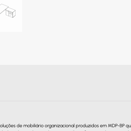
soluções de mobiliário organizacional produzidos em MDP-BP q