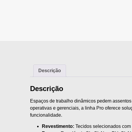
Descrição
Descrição
Espaços de trabalho dinâmicos pedem assentos co
operativas e gerenciais, a linha Pro oferece sol
funcionalidade.
Revestimento:
Tecidos selecionados com c