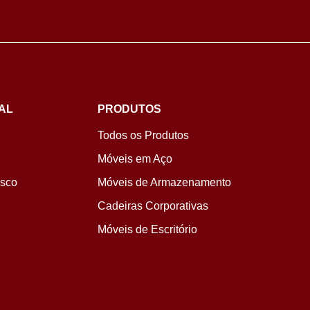
AL
PRODUTOS
Todos os Produtos
Móveis em Aço
osco
Móveis de Armazenamento
Cadeiras Corporativas
Móveis de Escritório