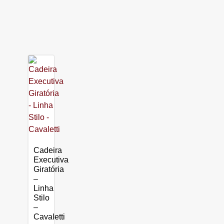
Cadeira
Executiva
Giratória
–
Linha
Stilo
–
Cavaletti