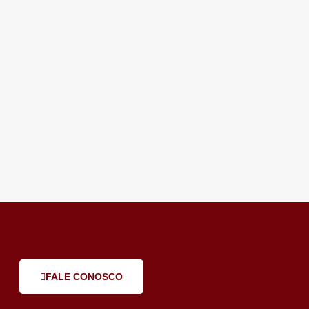
FALE CONOSCO