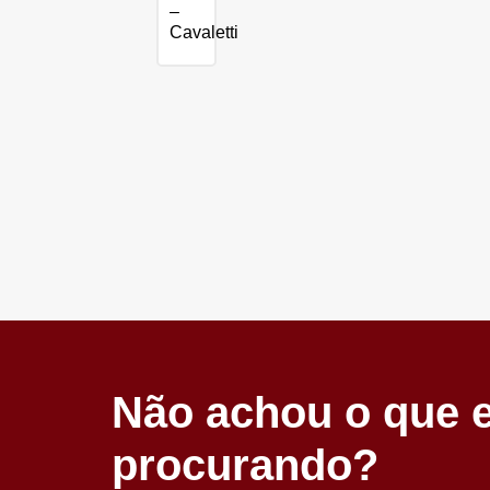
–
Cavaletti
Não achou o que 
procurando?