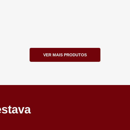
VER MAIS PRODUTOS
estava