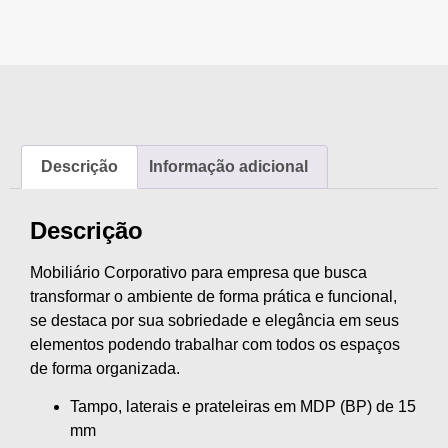
Descrição
Informação adicional
Descrição
Mobiliário Corporativo para empresa que busca
transformar o ambiente de forma prática e funcional,
se destaca por sua sobriedade e elegância em seus
elementos podendo trabalhar com todos os espaços
de forma organizada.
Tampo, laterais e prateleiras em MDP (BP) de 15
mm