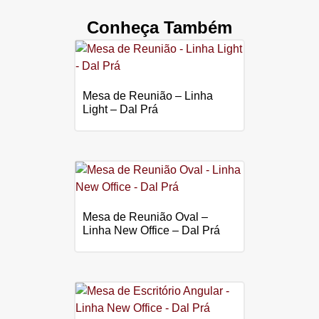
Conheça Também
Mesa de Reunião – Linha
Light – Dal Prá
Mesa de Reunião Oval –
Linha New Office – Dal Prá