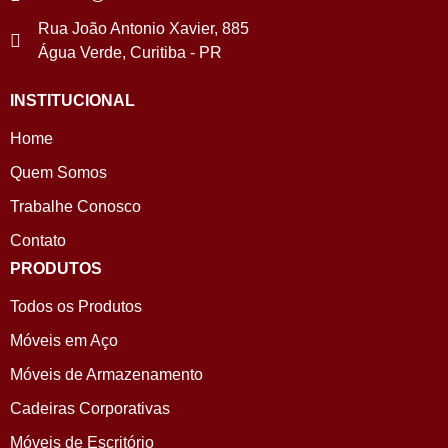
Rua João Antonio Xavier, 885
Água Verde, Curitiba - PR
INSTITUCIONAL
Home
Quem Somos
Trabalhe Conosco
Contato
PRODUTOS
Todos os Produtos
Móveis em Aço
Móveis de Armazenamento
Cadeiras Corporativas
Móveis de Escritório