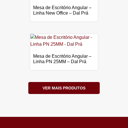
Mesa de Escritório Angular –
Linha New Office – Dal Prá
Mesa de Escritório Angular –
Linha PN 25MM – Dal Prá
VER MAIS PRODUTOS