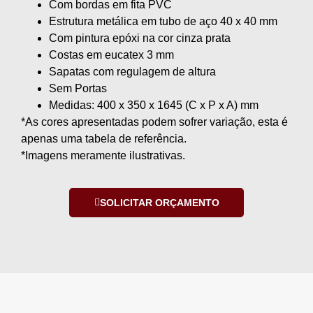
Com bordas em fita PVC
Estrutura metálica em tubo de aço 40 x 40 mm
Com pintura epóxi na cor cinza prata
Costas em eucatex 3 mm
Sapatas com regulagem de altura
Sem Portas
Medidas: 400 x 350 x 1645 (C x P x A) mm
*As cores apresentadas podem sofrer variação, esta é
apenas uma tabela de referência.
*Imagens meramente ilustrativas.
SOLICITAR ORÇAMENTO