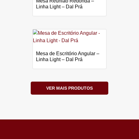
Mesa Reunião Redonda –
Linha Light – Dal Prá
Mesa de Escritório Angular –
Linha Light – Dal Prá
VER MAIS PRODUTOS