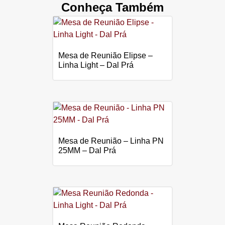
Conheça Também
Mesa de Reunião Elipse –
Linha Light – Dal Prá
Mesa de Reunião – Linha PN
25MM – Dal Prá