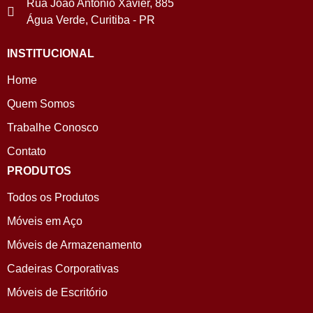
Rua João Antonio Xavier, 885
Água Verde, Curitiba - PR
INSTITUCIONAL
Home
Quem Somos
Trabalhe Conosco
Contato
PRODUTOS
Todos os Produtos
Móveis em Aço
Móveis de Armazenamento
Cadeiras Corporativas
Móveis de Escritório