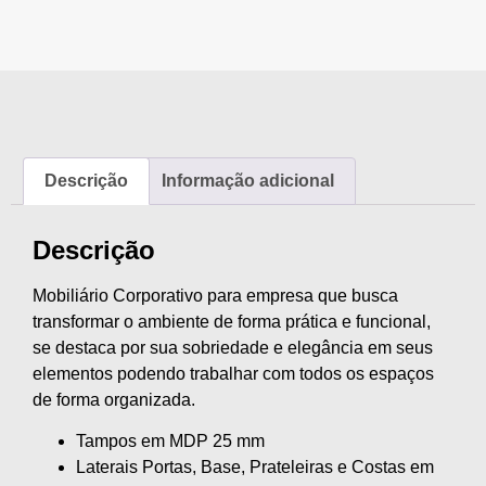
Descrição
Informação adicional
Descrição
Mobiliário Corporativo para empresa que busca
transformar o ambiente de forma prática e funcional,
se destaca por sua sobriedade e elegância em seus
elementos podendo trabalhar com todos os espaços
de forma organizada.
Tampos em MDP 25 mm
Laterais Portas, Base, Prateleiras e Costas em