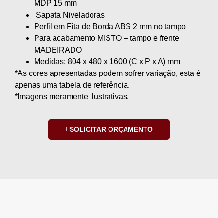
MDP 15 mm
Sapata Niveladoras
Perfil em Fita de Borda ABS 2 mm no tampo
Para acabamento MISTO – tampo e frente
MADEIRADO
Medidas: 804 x 480 x 1600 (C x P x A) mm
*As cores apresentadas podem sofrer variação, esta é
apenas uma tabela de referência.
*Imagens meramente ilustrativas.
SOLICITAR ORÇAMENTO