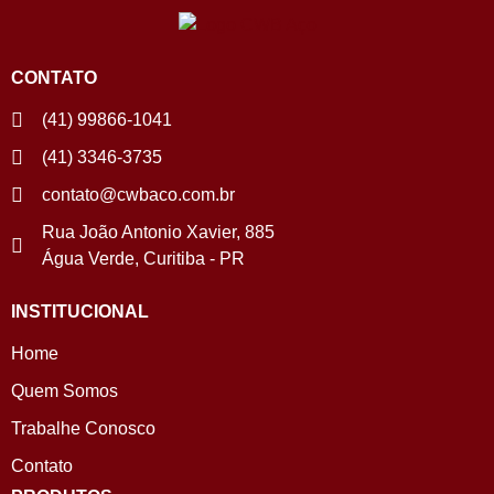
CONTATO
(41) 99866-1041
(41) 3346-3735
contato@cwbaco.com.br
Rua João Antonio Xavier, 885
Água Verde, Curitiba - PR
INSTITUCIONAL
Home
Quem Somos
Trabalhe Conosco
Contato