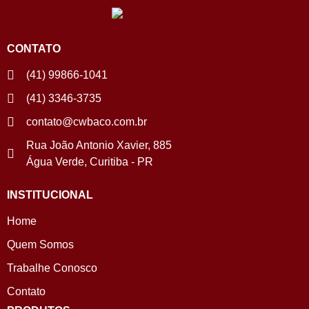
CONTATO
(41) 99866-1041
(41) 3346-3735
contato@cwbaco.com.br
Rua João Antonio Xavier, 885
Água Verde, Curitiba - PR
INSTITUCIONAL
Home
Quem Somos
Trabalhe Conosco
Contato