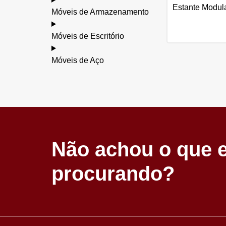
Estante Modul
Móveis de Armazenamento
Móveis de Escritório
Móveis de Aço
Não achou o que 
procurando?