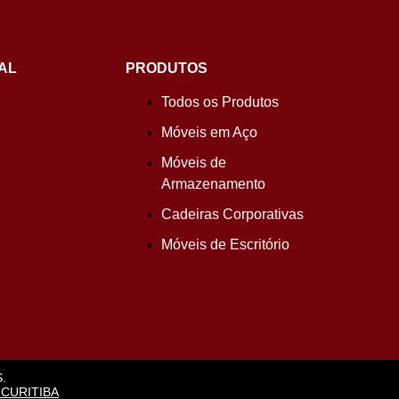
AL
PRODUTOS
Todos os Produtos
Móveis em Aço
Móveis de
Armazenamento
Cadeiras Corporativas
Móveis de Escritório
.
 CURITIBA