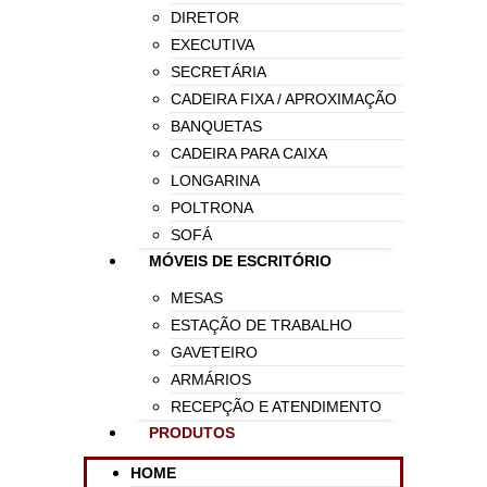
DIRETOR
EXECUTIVA
SECRETÁRIA
CADEIRA FIXA / APROXIMAÇÃO
BANQUETAS
CADEIRA PARA CAIXA
LONGARINA
POLTRONA
SOFÁ
MÓVEIS DE ESCRITÓRIO
MESAS
ESTAÇÃO DE TRABALHO
GAVETEIRO
ARMÁRIOS
RECEPÇÃO E ATENDIMENTO
PRODUTOS
HOME