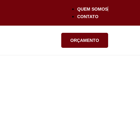
QUEM SOMOS
CONTATO
ORÇAMENTO