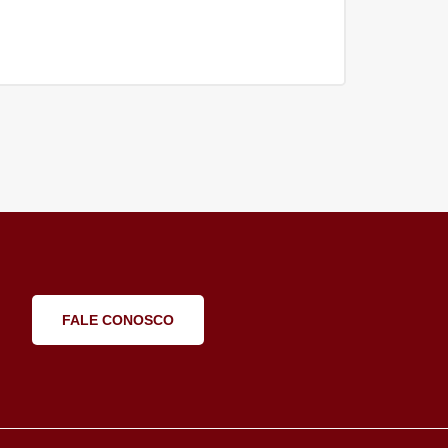
FALE CONOSCO