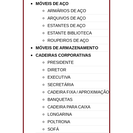
MÓVEIS DE AÇO
ARMÁRIOS DE AÇO
ARQUIVOS DE AÇO
ESTANTES DE AÇO
ESTANTE BIBLIOTECA
ROUPEIROS DE AÇO
MÓVEIS DE ARMAZENAMENTO
CADEIRAS CORPORATIVAS
PRESIDENTE
DIRETOR
EXECUTIVA
SECRETÁRIA
CADEIRA FIXA / APROXIMAÇÃO
BANQUETAS
CADEIRA PARA CAIXA
LONGARINA
POLTRONA
SOFÁ