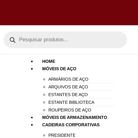
HOME
MÓVEIS DE AÇO
ARMÁRIOS DE AÇO
ARQUIVOS DE AÇO
ESTANTES DE AÇO
ESTANTE BIBLIOTECA
ROUPEIROS DE AÇO
MÓVEIS DE ARMAZENAMENTO
CADEIRAS CORPORATIVAS
PRESIDENTE