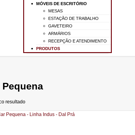
MÓVEIS DE ESCRITÓRIO
MESAS
ESTAÇÃO DE TRABALHO
GAVETEIRO
ARMÁRIOS
RECEPÇÃO E ATENDIMENTO
PRODUTOS
e Pequena
co resultado