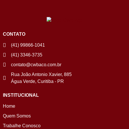
CONTATO
(41) 99866-1041
(41) 3346-3735
contato@cwbaco.com.br
Rua João Antonio Xavier, 885
Água Verde, Curitiba - PR
INSTITUCIONAL
Home
Quem Somos
Trabalhe Conosco