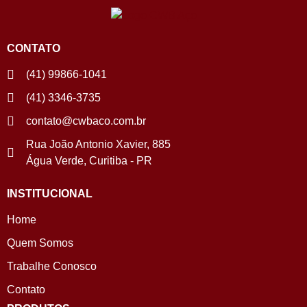
CONTATO
(41) 99866-1041
(41) 3346-3735
contato@cwbaco.com.br
Rua João Antonio Xavier, 885
Água Verde, Curitiba - PR
INSTITUCIONAL
Home
Quem Somos
Trabalhe Conosco
Contato