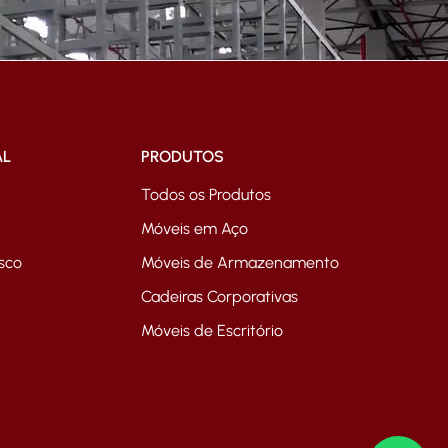
AL
PRODUTOS
Todos os Produtos
Móveis em Aço
sco
Móveis de Armazenamento
Cadeiras Corporativas
Móveis de Escritório