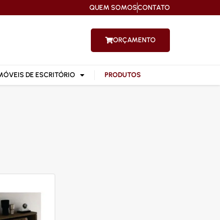
QUEM SOMOS
CONTATO
ORÇAMENTO
MÓVEIS DE ESCRITÓRIO
PRODUTOS