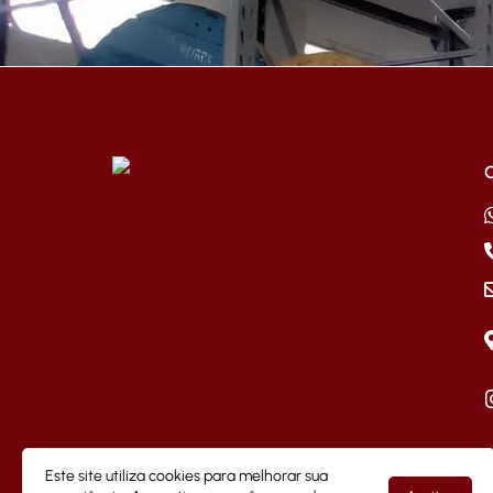
Este site utiliza cookies para melhorar sua