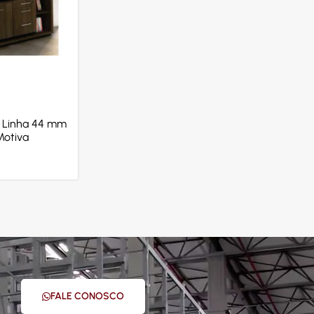
 Linha 44 mm
Motiva
FALE CONOSCO