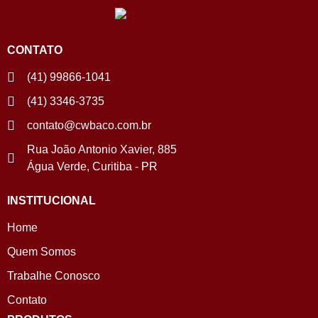
CONTATO
(41) 99866-1041
(41) 3346-3735
contato@cwbaco.com.br
Rua João Antonio Xavier, 885
Água Verde, Curitiba - PR
INSTITUCIONAL
Home
Quem Somos
Trabalhe Conosco
Contato