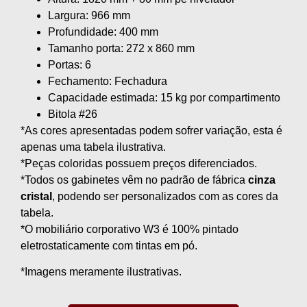
Largura: 966 mm
Profundidade: 400 mm
Tamanho porta: 272 x 860 mm
Portas: 6
Fechamento: Fechadura
Capacidade estimada: 15 kg por compartimento
Bitola #26
*As cores apresentadas podem sofrer variação, esta é
apenas uma tabela ilustrativa.
*Peças coloridas possuem preços diferenciados.
*Todos os gabinetes vêm no padrão de fábrica
cinza
cristal
, podendo ser personalizados com as cores da
tabela.
*O mobiliário corporativo W3 é 100% pintado
eletrostaticamente com tintas em pó.
*Imagens meramente ilustrativas.