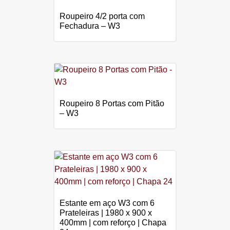
Roupeiro 4/2 porta com
Fechadura – W3
Roupeiro 8 Portas com Pitão
– W3
Estante em aço W3 com 6
Prateleiras | 1980 x 900 x
400mm | com reforço | Chapa