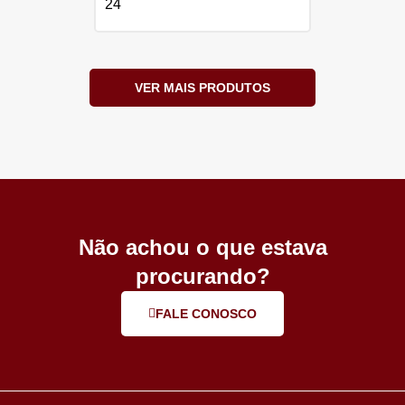
24
VER MAIS PRODUTOS
Não achou o que estava
procurando?
FALE CONOSCO