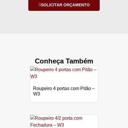
SOLICITAR ORÇAMENTO
Conheça Também
Roupeiro 4 portas com Pitão –
W3