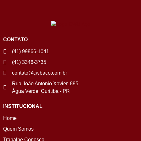
CONTATO
(41) 99866-1041
(41) 3346-3735
contato@cwbaco.com.br
Rua João Antonio Xavier, 885
Água Verde, Curitiba - PR
INSTITUCIONAL
Home
Quem Somos
Trabalhe Conosco