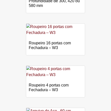
Profundidade de 300, 420 ou
580 mm
Roupeiro 16 portas com
Fechadura – W3
Roupeiro 4 portas com
Fechadura – W3