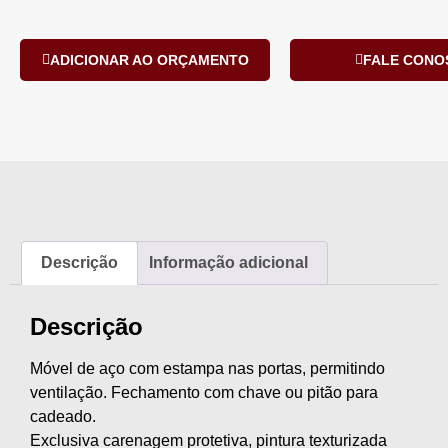
ADICIONAR AO ORÇAMENTO
FALE CONO
Descrição
Informação adicional
Descrição
Móvel de aço com estampa nas portas, permitindo
ventilação. Fechamento com chave ou pitão para
cadeado.
Exclusiva carenagem protetiva, pintura texturizada