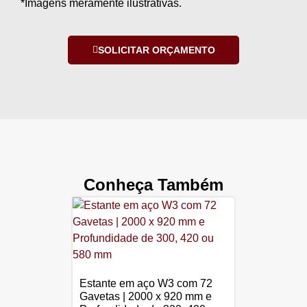
*Imagens meramente ilustrativas.
SOLICITAR ORÇAMENTO
Conheça Também
Estante em aço W3 com 72
Gavetas | 2000 x 920 mm e