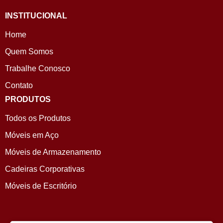
INSTITUCIONAL
Home
Quem Somos
Trabalhe Conosco
Contato
PRODUTOS
Todos os Produtos
Móveis em Aço
Móveis de Armazenamento
Cadeiras Corporativas
Móveis de Escritório