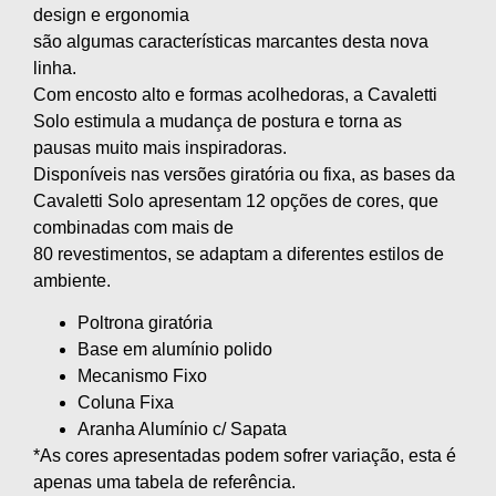
design e ergonomia
são algumas características marcantes desta nova
linha.
Com encosto alto e formas acolhedoras, a Cavaletti
Solo estimula a mudança de postura e torna as
pausas muito mais inspiradoras.
Disponíveis nas versões giratória ou fixa, as bases da
Cavaletti Solo apresentam 12 opções de cores, que
combinadas com mais de
80 revestimentos, se adaptam a diferentes estilos de
ambiente.
Poltrona giratória
Base em alumínio polido
Mecanismo Fixo
Coluna Fixa
Aranha Alumínio c/ Sapata
*As cores apresentadas podem sofrer variação, esta é
apenas uma tabela de referência.