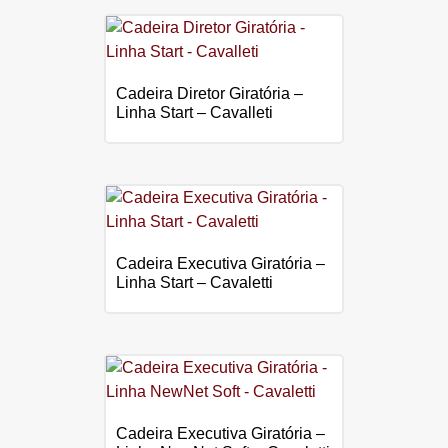
Cadeira Diretor Giratória –
Linha Start – Cavalleti
Cadeira Executiva Giratória –
Linha Start – Cavaletti
Cadeira Executiva Giratória –