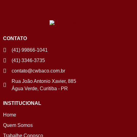
CONTATO
(41) 99866-1041
(41) 3346-3735
contato@cwbaco.com.br
Rua João Antonio Xavier, 885
Água Verde, Curitiba - PR
INSTITUCIONAL
Home
Quem Somos
Trabalhe Conosco