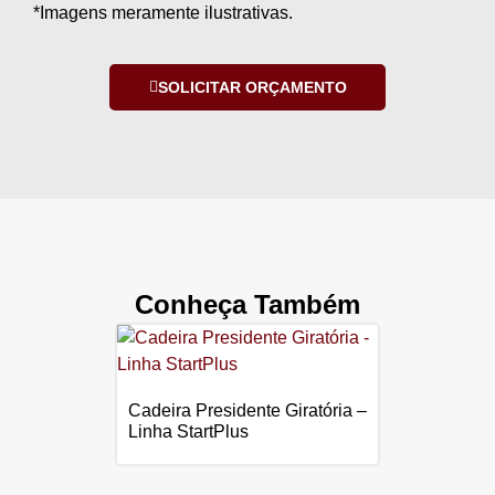
*Imagens meramente ilustrativas.
SOLICITAR ORÇAMENTO
Conheça Também
Cadeira Presidente Giratória –
Linha StartPlus