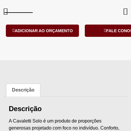
ADICIONAR AO ORÇAMENTO
FALE CONO
Descrição
Descrição
A Cavaletti Solo é um produto de proporções
generosas projetado com foco no indivíduo. Conforto,