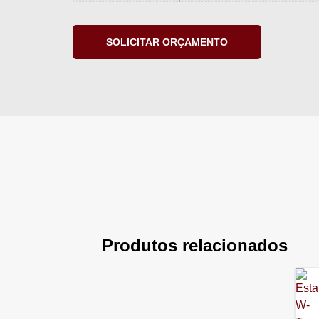
SOLICITAR ORÇAMENTO
Produtos relacionados