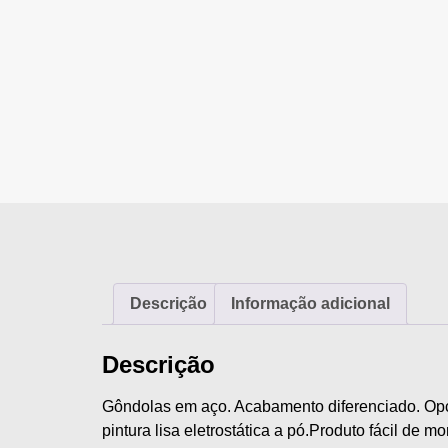
Descrição
Informação adicional
Descrição
Gôndolas em aço. Acabamento diferenciado. Opçõ
pintura lisa eletrostática a pó.Produto fácil de 