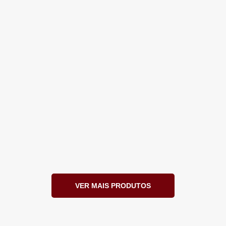
VER MAIS PRODUTOS