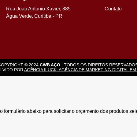
Rua João Antonio Xavier, 885
Contato
Água Verde, Curitiba - PR
COPYRIGHT © 2024
CWB AÇO
| TODOS OS DIREITOS RESERVADOS
LVIDO POR
AGÊNCIA ILUCK: AGÊNCIA DE MARKETING DIGITAL EM
 formulário abaixo para solicitar o orçamento dos produtos se