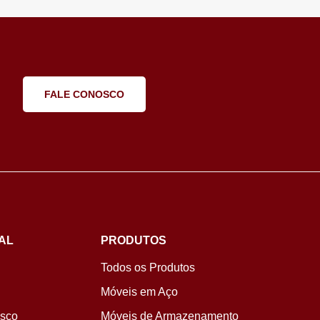
FALE CONOSCO
AL
PRODUTOS
Todos os Produtos
Móveis em Aço
osco
Móveis de Armazenamento