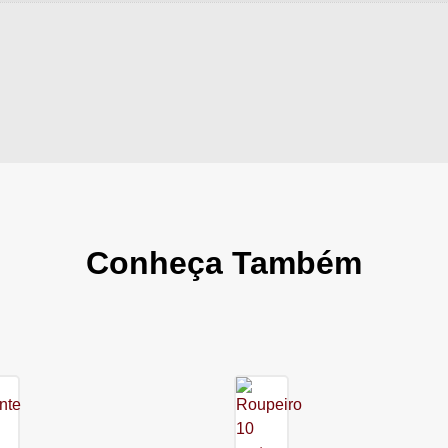
Conheça Também