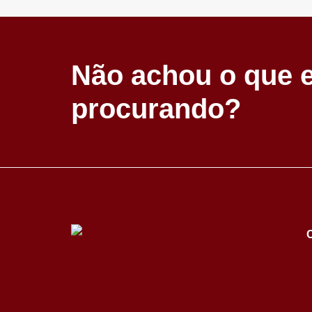
Não achou o que 
procurando?