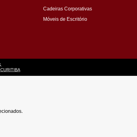
Cadeiras Corporativas
Móveis de Escritório
.
 CURITIBA
lecionados.