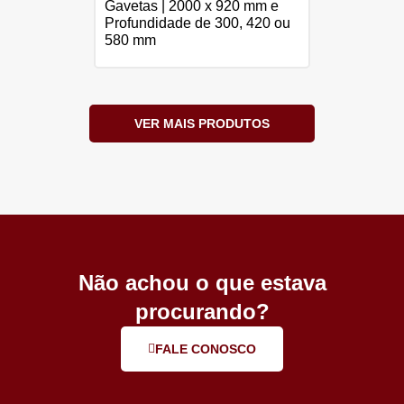
Gavetas | 2000 x 920 mm e
Profundidade de 300, 420 ou
580 mm
VER MAIS PRODUTOS
Não achou o que estava
procurando?
FALE CONOSCO