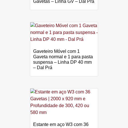
Gavetas – Linha GV – Dal Prá
Gaveteiro Móvel com 1
Gaveta normal e 1 para pasta
suspensa – Linha DP 40 mm
– Dal Prá
Estante em aço W3 com 36