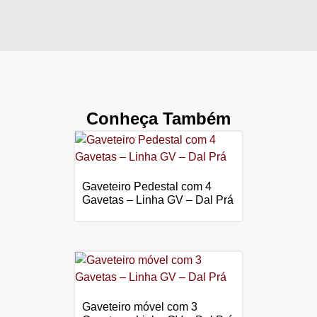
Conheça Também
Gaveteiro Pedestal com 4
Gavetas – Linha GV – Dal Prá
Gaveteiro móvel com 3