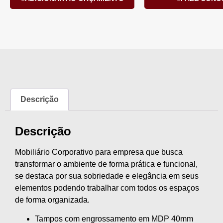
Descrição
Descrição
Mobiliário Corporativo para empresa que busca
transformar o ambiente de forma prática e funcional,
se destaca por sua sobriedade e elegância em seus
elementos podendo trabalhar com todos os espaços
de forma organizada.
Tampos com engrossamento em MDP 40mm