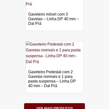
Gaveteiro móvel com 3
Gavetas – Linha DP 40 mm –
Dal Prá
Gaveteiro Pedestal com 2
Gavetas normais e 1 para
pasta suspensa – Linha DP
40 mm – Dal Prá
VER MAIS PRODUTOS