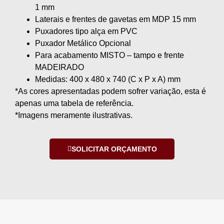
1 mm
Laterais e frentes de gavetas em MDP 15 mm
Puxadores tipo alça em PVC
Puxador Metálico Opcional
Para acabamento MISTO – tampo e frente
MADEIRADO
Medidas: 400 x 480 x 740 (C x P x A) mm
*As cores apresentadas podem sofrer variação, esta é
apenas uma tabela de referência.
*Imagens meramente ilustrativas.
SOLICITAR ORÇAMENTO