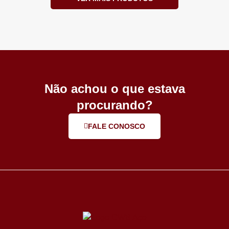
Não achou o que estava
procurando?
FALE CONOSCO