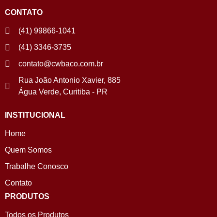
CONTATO
(41) 99866-1041
(41) 3346-3735
contato@cwbaco.com.br
Rua João Antonio Xavier, 885
Água Verde, Curitiba - PR
INSTITUCIONAL
Home
Quem Somos
Trabalhe Conosco
Contato
PRODUTOS
Todos os Produtos