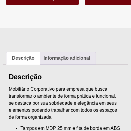
Descrição
Informação adicional
Descrição
Mobiliário Corporativo para empresa que busca
transformar o ambiente de forma prática e funcional,
se destaca por sua sobriedade e elegância em seus
elementos podendo trabalhar com todos os espaços
de forma organizada.
Tampos em MDP 25 mm e fita de borda em ABS