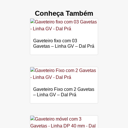
Conheça Também
Gaveteiro fixo com 03
Gavetas – Linha GV – Dal Prá
Gaveteiro Fixo com 2 Gavetas
– Linha GV – Dal Prá