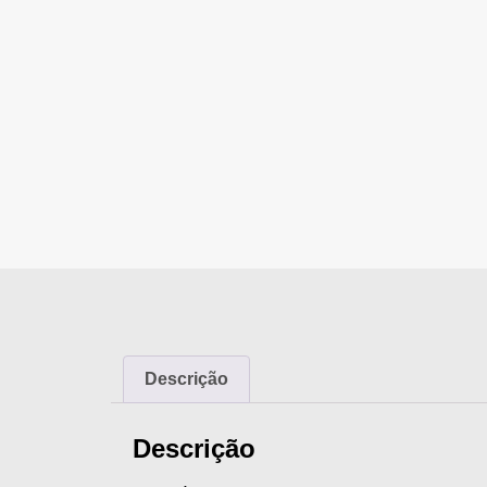
Descrição
Descrição