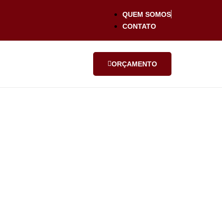
QUEM SOMOS
CONTATO
ORÇAMENTO