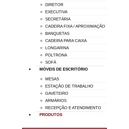
DIRETOR
EXECUTIVA
SECRETÁRIA
CADEIRA FIXA / APROXIMAÇÃO
BANQUETAS
CADEIRA PARA CAIXA
LONGARINA
POLTRONA
SOFÁ
MÓVEIS DE ESCRITÓRIO
MESAS
ESTAÇÃO DE TRABALHO
GAVETEIRO
ARMÁRIOS
RECEPÇÃO E ATENDIMENTO
PRODUTOS