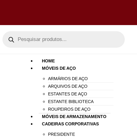
HOME
MÓVEIS DE AÇO
ARMÁRIOS DE AÇO
ARQUIVOS DE AÇO
ESTANTES DE AÇO
ESTANTE BIBLIOTECA
ROUPEIROS DE AÇO
MÓVEIS DE ARMAZENAMENTO
CADEIRAS CORPORATIVAS
PRESIDENTE