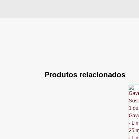
Produtos relacionados