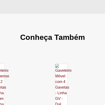
Conheça Também