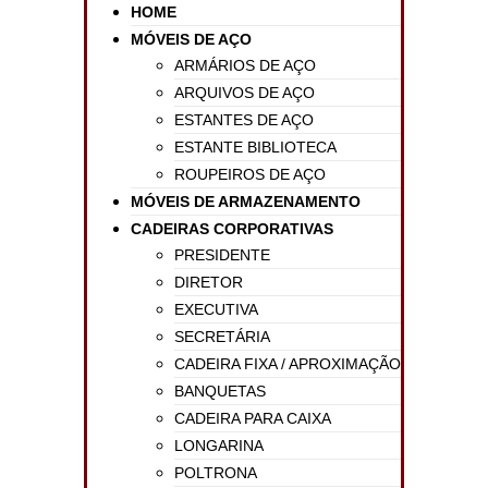
HOME
MÓVEIS DE AÇO
ARMÁRIOS DE AÇO
ARQUIVOS DE AÇO
ESTANTES DE AÇO
ESTANTE BIBLIOTECA
ROUPEIROS DE AÇO
MÓVEIS DE ARMAZENAMENTO
CADEIRAS CORPORATIVAS
PRESIDENTE
DIRETOR
EXECUTIVA
SECRETÁRIA
CADEIRA FIXA / APROXIMAÇÃO
BANQUETAS
CADEIRA PARA CAIXA
LONGARINA
POLTRONA