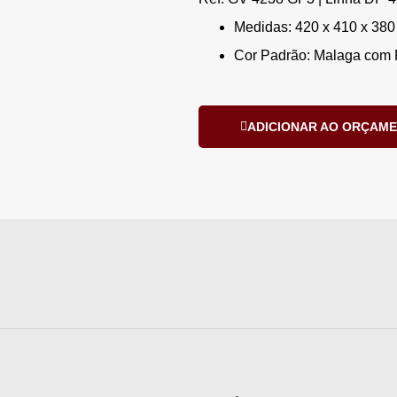
Medidas: 420 x 410 x 380
Cor Padrão: Malaga com 
ADICIONAR AO ORÇAM