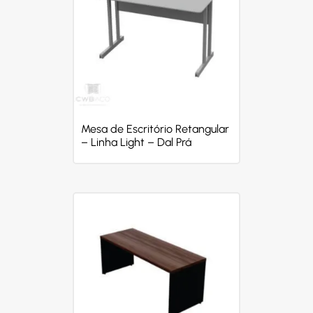
Mesa de Escritório Retangular
– Linha Light – Dal Prá