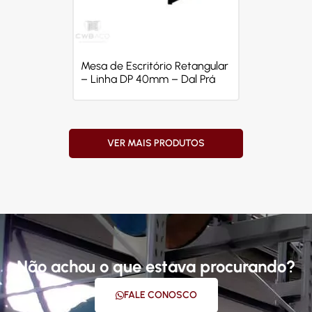
Mesa de Escritório Retangular
– Linha DP 40mm – Dal Prá
VER MAIS PRODUTOS
Não achou o que estava procurando?
FALE CONOSCO