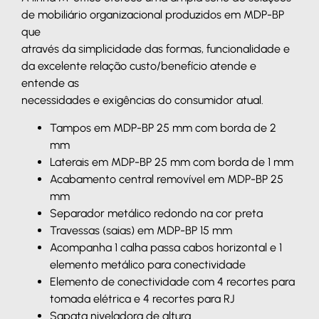
de mobiliário organizacional produzidos em MDP-BP
que
através da simplicidade das formas, funcionalidade e
da excelente relação custo/benefício atende e
entende as
necessidades e exigências do consumidor atual.
Tampos em MDP-BP 25 mm com borda de 2
mm
Laterais em MDP-BP 25 mm com borda de 1 mm
Acabamento central removível em MDP-BP 25
mm
Separador metálico redondo na cor preta
Travessas (saias) em MDP-BP 15 mm
Acompanha 1 calha passa cabos horizontal e 1
elemento metálico para conectividade
Elemento de conectividade com 4 recortes para
tomada elétrica e 4 recortes para RJ
Sapata niveladora de altura