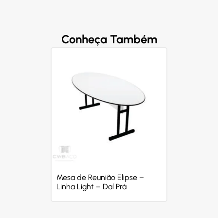
Conheça Também
Mesa de Reunião Elipse –
Linha Light – Dal Prá