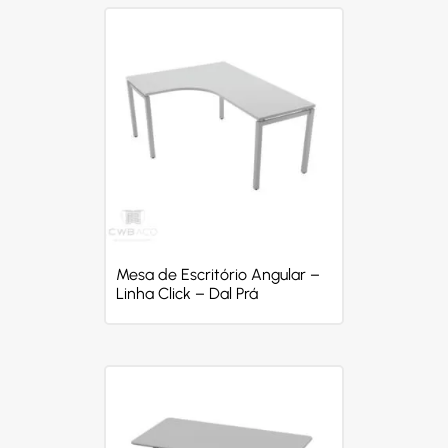
Mesa de Escritório Angular –
Linha Click – Dal Prá