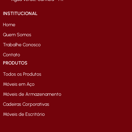
INSTITUCIONAL
Home
Quem Somos
Trabalhe Conosco
Contato
PRODUTOS
Todos os Produtos
Móveis em Aço
Móveis de Armazenamento
Cadeiras Corporativas
Móveis de Escritório