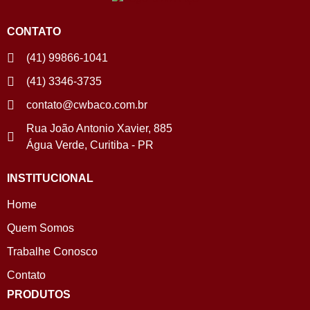
CONTATO
(41) 99866-1041
(41) 3346-3735
contato@cwbaco.com.br
Rua João Antonio Xavier, 885
Água Verde, Curitiba - PR
INSTITUCIONAL
Home
Quem Somos
Trabalhe Conosco
Contato
PRODUTOS