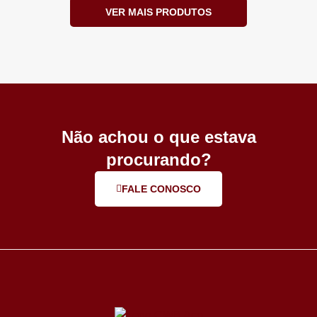
VER MAIS PRODUTOS
Não achou o que estava
procurando?
FALE CONOSCO