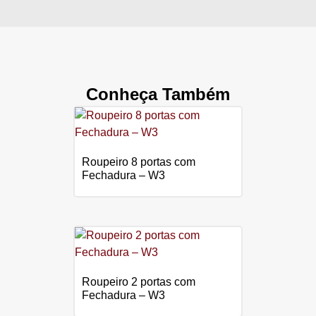
Conheça Também
Roupeiro 8 portas com
Fechadura – W3
Roupeiro 2 portas com
Fechadura – W3