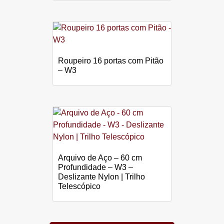
Roupeiro 16 portas com Pitão
– W3
Arquivo de Aço – 60 cm
Profundidade – W3 –
Deslizante Nylon | Trilho
Telescópico