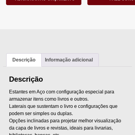
Descrição
Informação adicional
Descrição
Estantes em Aço com configuração especial para
armazenar itens como livros e outros.
Laterais que sustentam o livro e configurações que
podem ser simples ou duplas.
Opções inclinadas para projetar melhor visualização
da capa de livros e revistas, ideais para livrarias,