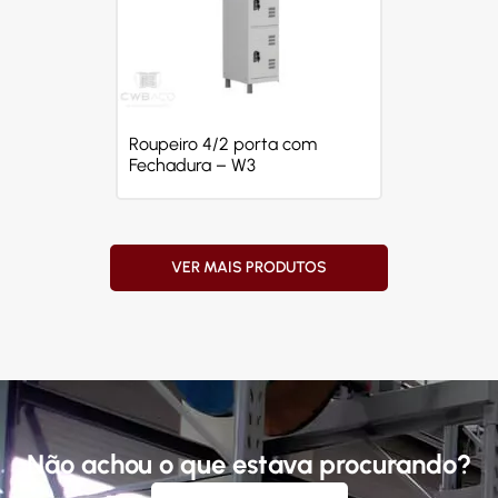
Roupeiro 4/2 porta com
Fechadura – W3
VER MAIS PRODUTOS
Não achou o que estava procurando?