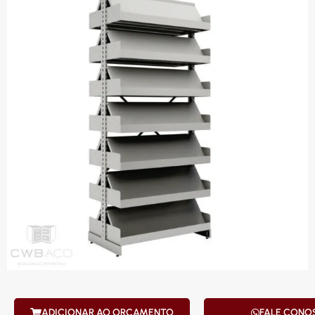
ADICIONAR AO ORÇAMENTO
FALE CONO