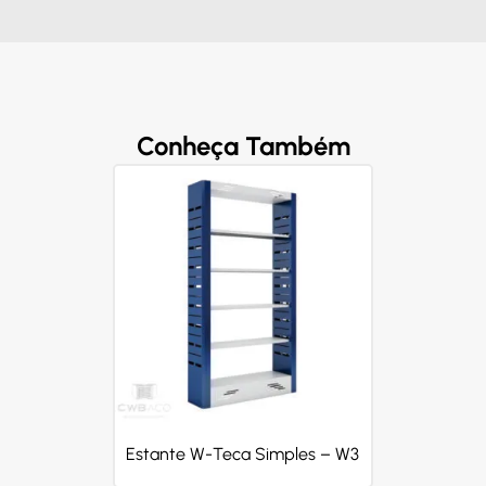
Conheça Também
Estante W-Teca Simples – W3