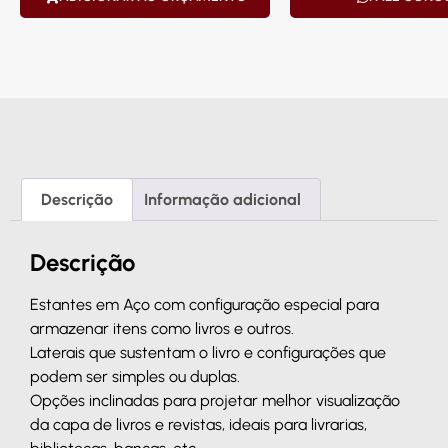
Descrição
Informação adicional
Descrição
Estantes em Aço com configuração especial para
armazenar itens como livros e outros.
Laterais que sustentam o livro e configurações que
podem ser simples ou duplas.
Opções inclinadas para projetar melhor visualização
da capa de livros e revistas, ideais para livrarias,