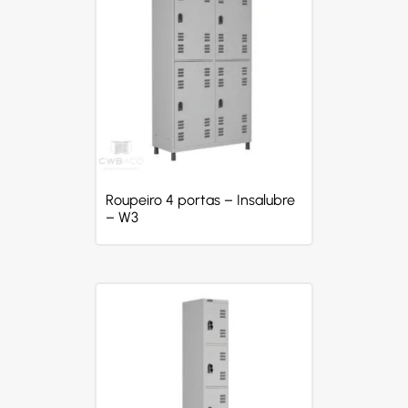
Roupeiro 4 portas – Insalubre
– W3