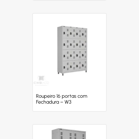
Roupeiro 16 portas com
Fechadura – W3