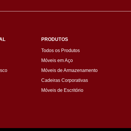
AL
PRODUTOS
Todos os Produtos
Móveis em Aço
osco
Móveis de Armazenamento
Cadeiras Corporativas
Móveis de Escritório