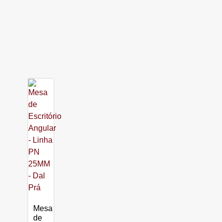
Mesa
de