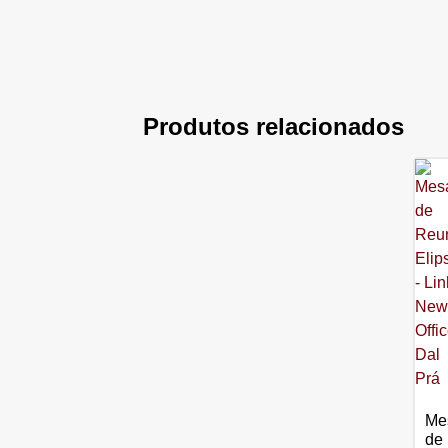
Produtos relacionados
Me
de