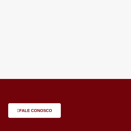
FALE CONOSCO