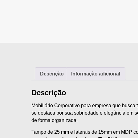
Descrição
Informação adicional
Descrição
Mobiliário Corporativo para empresa que busca t
se destaca por sua sobriedade e elegância em 
de forma organizada.
Tampo de 25 mm e laterais de 15mm em MDP com