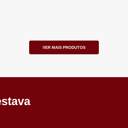
VER MAIS PRODUTOS
estava