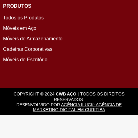
PRODUTOS
Todos os Produtos
Móveis em Aço
Móveis de Armazenamento
Cadeiras Corporativas
Móveis de Escritório
COPYRIGHT © 2024
CWB AÇO
| TODOS OS DIREITOS
RESERVADOS.
DESENVOLVIDO POR
AGÊNCIA ILUCK: AGÊNCIA DE
MARKETING DIGITAL EM CURITIBA