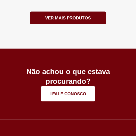
VER MAIS PRODUTOS
Não achou o que estava
procurando?
FALE CONOSCO