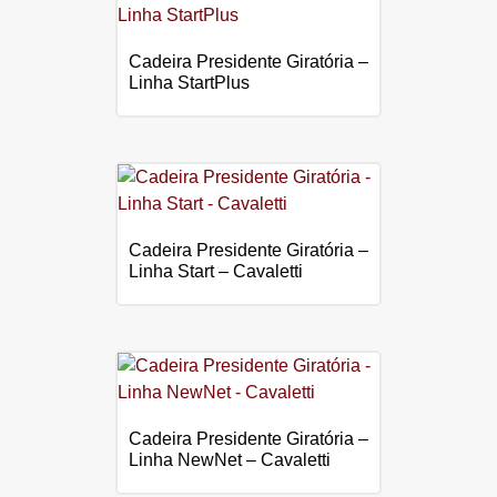
Cadeira Presidente Giratória –
Linha StartPlus
Cadeira Presidente Giratória –
Linha Start – Cavaletti
Cadeira Presidente Giratória –
Linha NewNet – Cavaletti