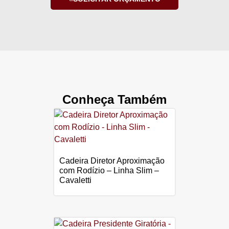
Conheça Também
Cadeira Diretor Aproximação
com Rodízio – Linha Slim –
Cavaletti