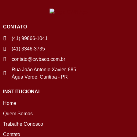
CONTATO
(41) 99866-1041
(41) 3346-3735
contato@cwbaco.com.br
Rua João Antonio Xavier, 885
Água Verde, Curitiba - PR
INSTITUCIONAL
Home
Quem Somos
Trabalhe Conosco
Contato