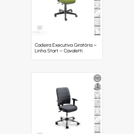
Cadeira Executiva Giratória –
Linha Start – Cavaletti