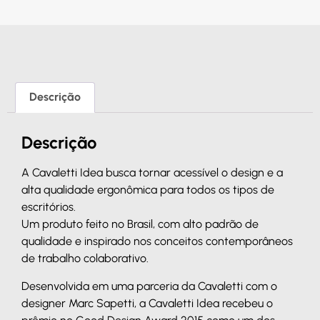
Descrição
Descrição
A Cavaletti Idea busca tornar acessível o design e a
alta qualidade ergonômica para todos os tipos de
escritórios.
Um produto feito no Brasil, com alto padrão de
qualidade e inspirado nos conceitos contemporâneos
de trabalho colaborativo.
Desenvolvida em uma parceria da Cavaletti com o
designer Marc Sapetti, a Cavaletti Idea recebeu o