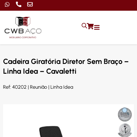
Cadeira Giratória Diretor Sem Braço –
Linha Idea – Cavaletti
Ref: 40202 | Reunião | Linha Idea