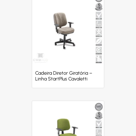
Cadeira Diretor Giratória –
Linha StartPlus Cavaletti