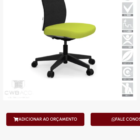
ADICIONAR AO ORÇAMENTO
FALE CONO