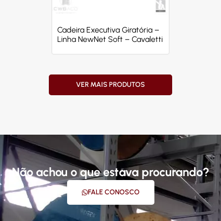
Cadeira Executiva Giratória –
Linha NewNet Soft – Cavaletti
VER MAIS PRODUTOS
Não achou o que estava procurando?
FALE CONOSCO