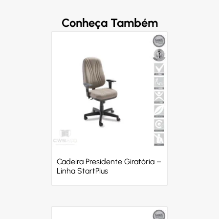
Conheça Também
Cadeira Presidente Giratória –
Linha StartPlus