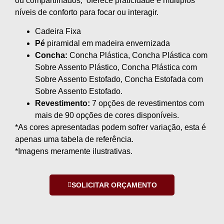
ou compartilhados, oferece praticidade e múltiplos
níveis de conforto para focar ou interagir.
Cadeira Fixa
Pé
piramidal em madeira envernizada
Concha:
Concha Plástica, Concha Plástica com
Sobre Assento Plástico, Concha Plástica com
Sobre Assento Estofado, Concha Estofada com
Sobre Assento Estofado.
Revestimento:
7 opções de revestimentos com
mais de 90 opções de cores disponíveis.
*As cores apresentadas podem sofrer variação, esta é
apenas uma tabela de referência.
*Imagens meramente ilustrativas.
SOLICITAR ORÇAMENTO