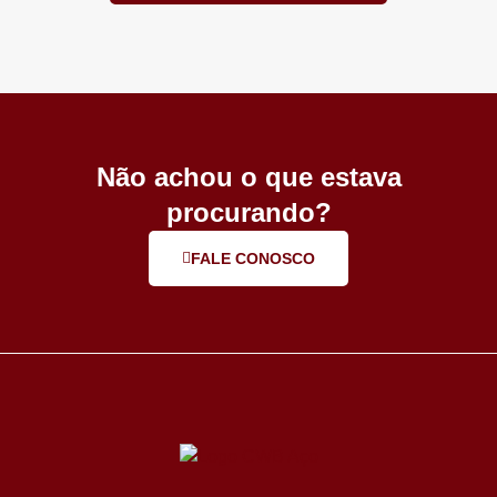
Não achou o que estava
procurando?
FALE CONOSCO