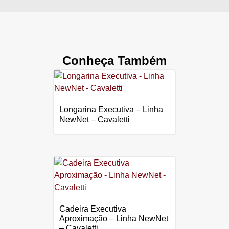
Conheça Também
Longarina Executiva – Linha
NewNet – Cavaletti
Cadeira Executiva
Aproximação – Linha NewNet
– Cavaletti