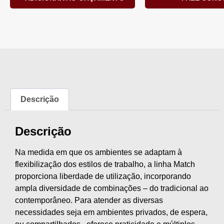
Descrição
Descrição
Na medida em que os ambientes se adaptam à
flexibilização dos estilos de trabalho, a linha Match
proporciona liberdade de utilização, incorporando
ampla diversidade de combinações – do tradicional ao
contemporâneo. Para atender as diversas
necessidades seja em ambientes privados, de espera,