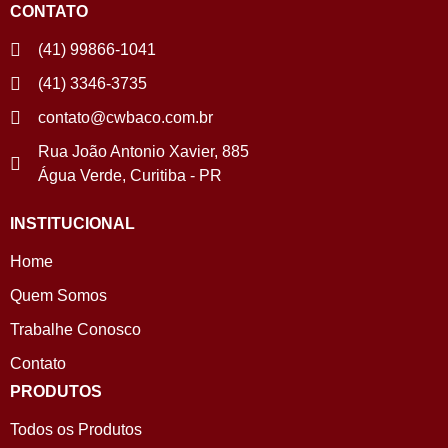
CONTATO
(41) 99866-1041
(41) 3346-3735
contato@cwbaco.com.br
Rua João Antonio Xavier, 885
Água Verde, Curitiba - PR
INSTITUCIONAL
Home
Quem Somos
Trabalhe Conosco
Contato
PRODUTOS
Todos os Produtos