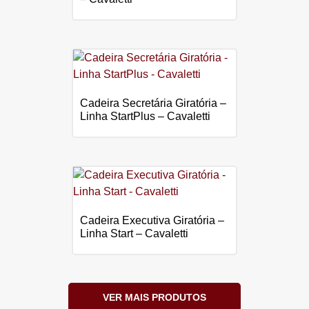
Cadeira Secretária Giratória –
Linha StartPlus – Cavaletti
Cadeira Executiva Giratória –
Linha Start – Cavaletti
VER MAIS PRODUTOS