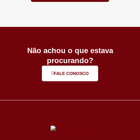
Não achou o que estava
procurando?
FALE CONOSCO