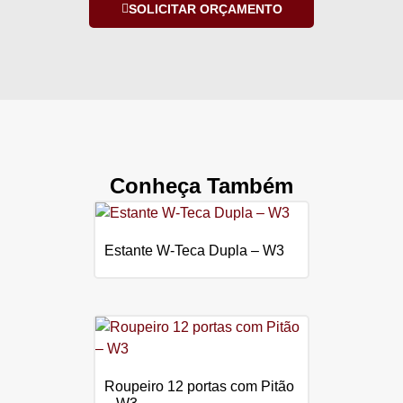
SOLICITAR ORÇAMENTO
Conheça Também
Estante W-Teca Dupla – W3
Roupeiro 12 portas com Pitão