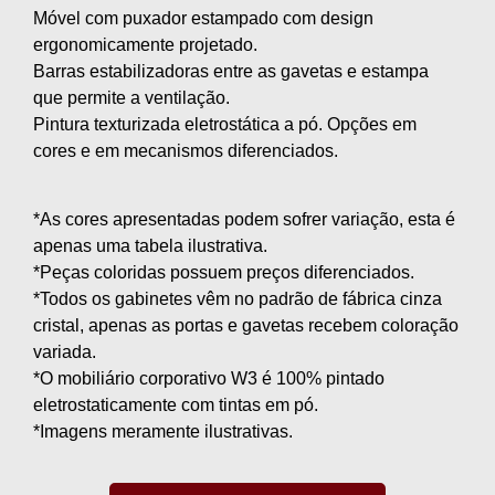
Móvel com puxador estampado com design
ergonomicamente projetado.
Barras estabilizadoras entre as gavetas e estampa
que permite a ventilação.
Pintura texturizada eletrostática a pó. Opções em
cores e em mecanismos diferenciados.
*As cores apresentadas podem sofrer variação, esta é
apenas uma tabela ilustrativa.
*Peças coloridas possuem preços diferenciados.
*Todos os gabinetes vêm no padrão de fábrica cinza
cristal, apenas as portas e gavetas recebem coloração
variada.
*O mobiliário corporativo W3 é 100% pintado
eletrostaticamente com tintas em pó.
*Imagens meramente ilustrativas.