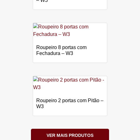
– W3
Roupeiro 8 portas com
Fechadura – W3
Roupeiro 2 portas com Pitão –
W3
VER MAIS PRODUTOS