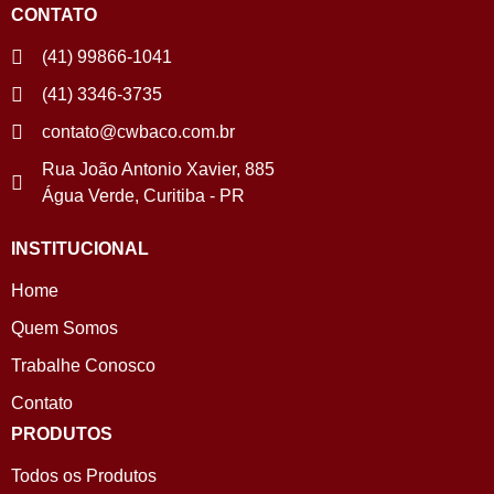
CONTATO
(41) 99866-1041
(41) 3346-3735
contato@cwbaco.com.br
Rua João Antonio Xavier, 885
Água Verde, Curitiba - PR
INSTITUCIONAL
Home
Quem Somos
Trabalhe Conosco
Contato
PRODUTOS
Todos os Produtos