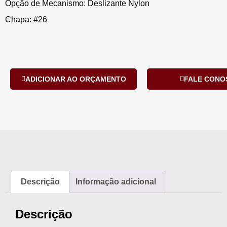
Opção de Mecanismo: Deslizante Nylon
Chapa: #26
ADICIONAR AO ORÇAMENTO
FALE CONO
Descrição
Informação adicional
Descrição