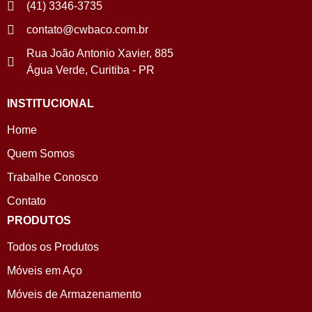
(41) 3346-3735
contato@cwbaco.com.br
Rua João Antonio Xavier, 885
Água Verde, Curitiba - PR
INSTITUCIONAL
Home
Quem Somos
Trabalhe Conosco
Contato
PRODUTOS
Todos os Produtos
Móveis em Aço
Móveis de Armazenamento