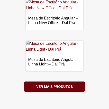
Mesa de Escritório Angular –
Linha New Office – Dal Prá
Mesa de Escritório Angular –
Linha Light – Dal Prá
VER MAIS PRODUTOS