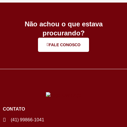
Não achou o que estava
procurando?
FALE CONOSCO
CONTATO
(41) 99866-1041