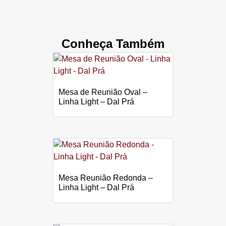
Conheça Também
Mesa de Reunião Oval –
Linha Light – Dal Prá
Mesa Reunião Redonda –
Linha Light – Dal Prá