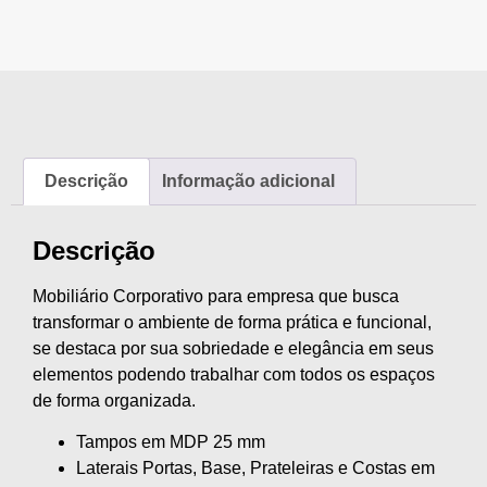
Descrição
Informação adicional
Descrição
Mobiliário Corporativo para empresa que busca
transformar o ambiente de forma prática e funcional,
se destaca por sua sobriedade e elegância em seus
elementos podendo trabalhar com todos os espaços
de forma organizada.
Tampos em MDP 25 mm
Laterais Portas, Base, Prateleiras e Costas em