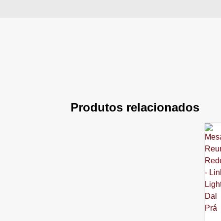
Produtos relacionados