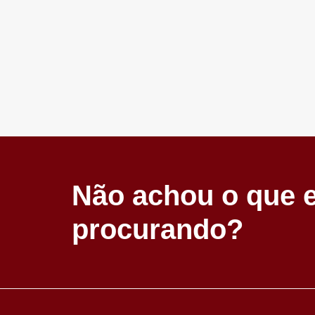
Não achou o que 
procurando?