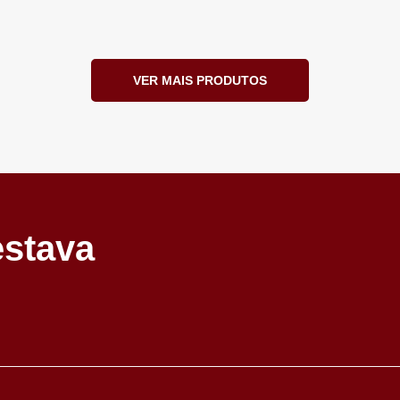
VER MAIS PRODUTOS
estava