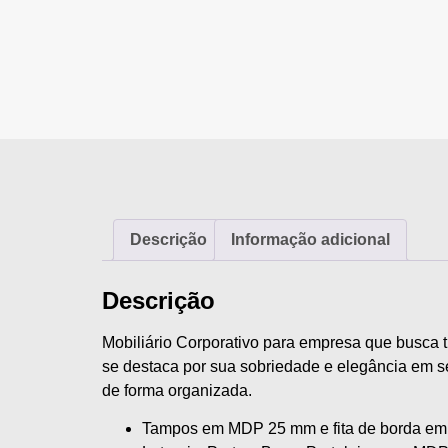
Descrição
Informação adicional
Descrição
Mobiliário Corporativo para empresa que busca t
se destaca por sua sobriedade e elegância em 
de forma organizada.
Tampos em MDP 25 mm e fita de borda e