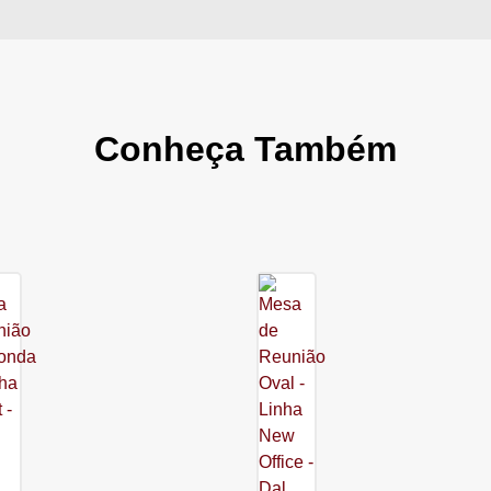
Conheça Também