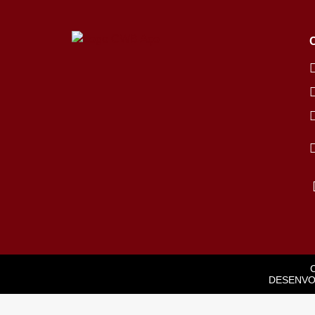
DESENVO