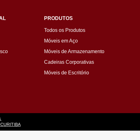
AL
PRODUTOS
Todos os Produtos
Móveis em Aço
osco
Móveis de Armazenamento
Cadeiras Corporativas
Móveis de Escritório
.
 CURITIBA