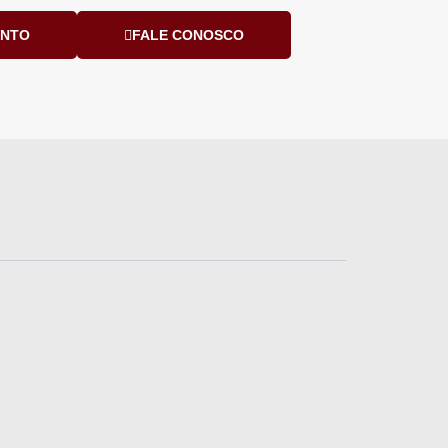
ENTO
FALE CONOSCO