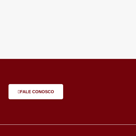
FALE CONOSCO