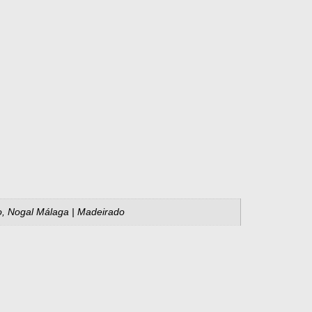
ado, Nogal Málaga | Madeirado