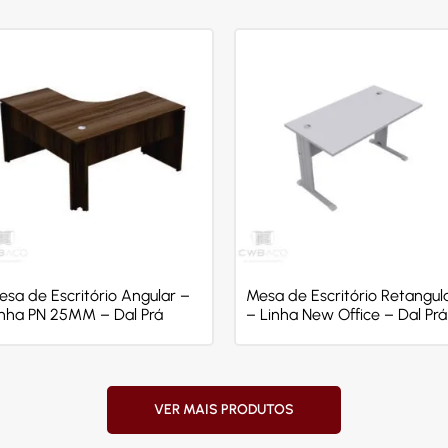
esa de Escritório Angular –
Mesa de Escritório Retangul
inha PN 25MM – Dal Prá
– Linha New Office – Dal Prá
VER MAIS PRODUTOS