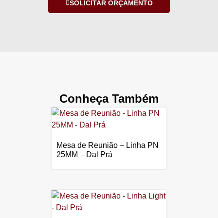
SOLICITAR ORÇAMENTO
Conheça Também
Mesa de Reunião – Linha PN
25MM – Dal Prá