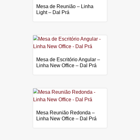
Mesa de Reunião – Linha
Light – Dal Prá
Mesa de Escritório Angular –
Linha New Office – Dal Prá
Mesa Reunião Redonda –
Linha New Office – Dal Prá