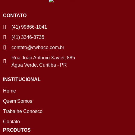
CONTATO
(41) 99866-1041
(41) 3346-3735
contato@cwbaco.com.br
Rua João Antonio Xavier, 885
Água Verde, Curitiba - PR
INSTITUCIONAL
Home
Quem Somos
Trabalhe Conosco
Contato
PRODUTOS