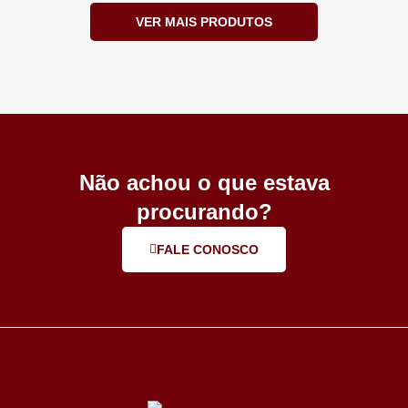
VER MAIS PRODUTOS
Não achou o que estava
procurando?
FALE CONOSCO