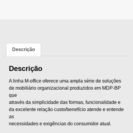
Descrição
Descrição
A linha M-office oferece uma ampla série de soluções
de mobiliário organizacional produzidos em MDP-BP
que
através da simplicidade das formas, funcionalidade e
da excelente relação custo/benefício atende e entende
as
necessidades e exigências do consumidor atual.